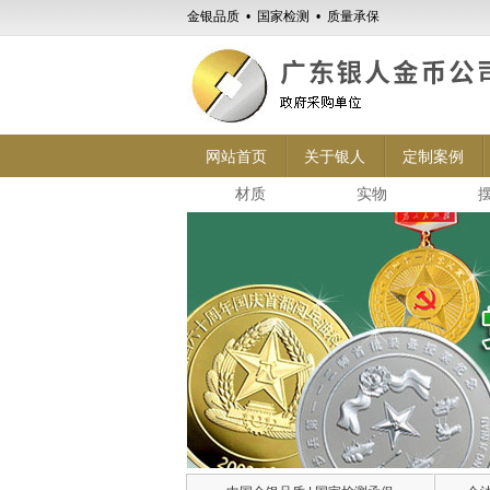
金银品质 • 国家检测 • 质量承保
网站首页
关于银人
定制案例
材质
实物