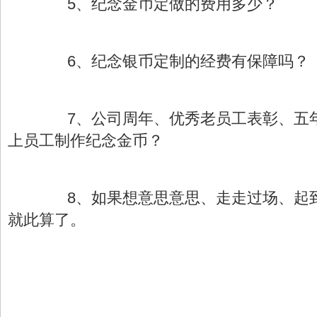
5、纪念金币定做的费用多少？
6、纪念银币定制的经费有保障吗？
7、公司周年、优秀老员工表彰、五年
上员工制作纪念金币？
8、如果想意思意思、走走过场、起到
就此算了。